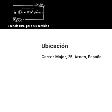
Esencia rural para tus sentidos
Ubicación
Carrer Major, 25, Arnes, España